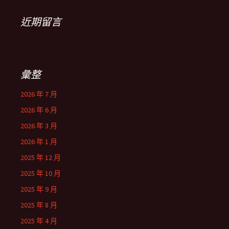
近期留言
彙整
2026 年 7 月
2026 年 6 月
2026 年 3 月
2026 年 1 月
2025 年 12 月
2025 年 10 月
2025 年 9 月
2025 年 8 月
2025 年 4 月