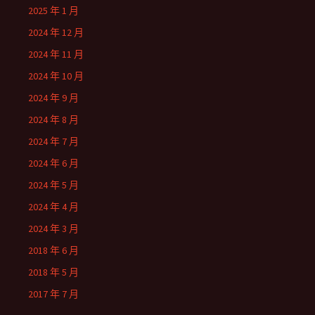
2025 年 1 月
2024 年 12 月
2024 年 11 月
2024 年 10 月
2024 年 9 月
2024 年 8 月
2024 年 7 月
2024 年 6 月
2024 年 5 月
2024 年 4 月
2024 年 3 月
2018 年 6 月
2018 年 5 月
2017 年 7 月