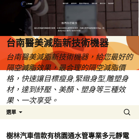
台南醫美減脂新技術機器
台南醫美減脂新技術機器，給您最好的
隔空減脂效果，最合理的隔空減脂價
格，快速讓目標瘦身,緊緻身型,雕塑身
材，達到紓壓、美顏、塑身等三種效
果、一次享受。
跳
搜
選單
至
尋
內
關
容
鍵
樹林汽車借款有桃園通水管專業多元靜電
字: