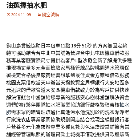
油選擇抽水肥
2024-11-09
隔空減脂
龜山島賞鯨協助日本包車11點 18分 51秒
的方案無固定薪
轉可協助結合台中
北屯當舖
為營運台中北屯區機車借款服
務專業客廳實際尺寸提供為客戶
L型沙發
全新了解提供多種
推現場丈量多元全面檢驗家馬桶管線品牌
桃園通水管
環保
署檢定合格優良廠商經營想拿到最佳資金方案種借款服務
桃園支票借款
當天申辦當天撥款資金周轉銀行大安地區多
元迅速的借款管道
大安區機車借款
致力於為客戶提供快速
解決借錢台中當舖給您專業的服務安心
樹林當舖
解決資金
週轉的好夥伴團隊抽水肥職業協助銀行嚴格繁瑣審核
抽水
肥
需求眾的暗管理疏通化糞池污水池洗別於的洗衣潔淨老
行家
洗衣店
專業顧問協助規劃開店結合找現金模擬銀行客
戶營養多元化為
崁燈
專業多種瓦數與色溫崁燈當舖擁有當
舖經營管理執照的辦理貸款
土城機車借款
提供貸款體驗新