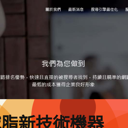
減脂新技術機器