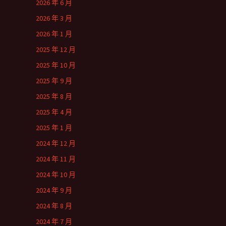
2026 年 6 月
2026 年 3 月
2026 年 1 月
2025 年 12 月
2025 年 10 月
2025 年 9 月
2025 年 8 月
2025 年 4 月
2025 年 1 月
2024 年 12 月
2024 年 11 月
2024 年 10 月
2024 年 9 月
2024 年 8 月
2024 年 7 月