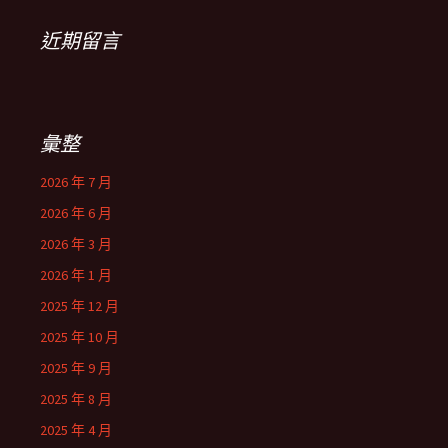
近期留言
彙整
2026 年 7 月
2026 年 6 月
2026 年 3 月
2026 年 1 月
2025 年 12 月
2025 年 10 月
2025 年 9 月
2025 年 8 月
2025 年 4 月