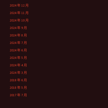
2024 年 12 月
2024 年 11 月
2024 年 10 月
2024 年 9 月
2024 年 8 月
2024 年 7 月
2024 年 6 月
2024 年 5 月
2024 年 4 月
2024 年 3 月
2018 年 6 月
2018 年 5 月
2017 年 7 月