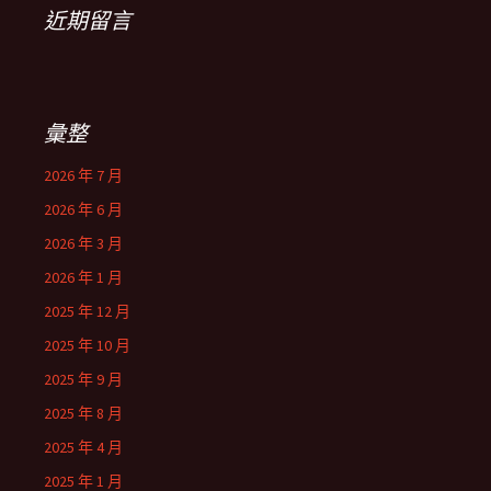
近期留言
彙整
2026 年 7 月
2026 年 6 月
2026 年 3 月
2026 年 1 月
2025 年 12 月
2025 年 10 月
2025 年 9 月
2025 年 8 月
2025 年 4 月
2025 年 1 月