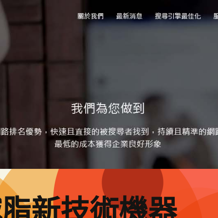
減脂新技術機器