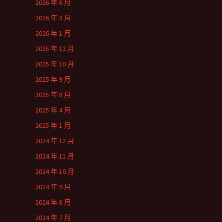
2026 年 6 月
2026 年 3 月
2026 年 1 月
2025 年 12 月
2025 年 10 月
2025 年 9 月
2025 年 8 月
2025 年 4 月
2025 年 1 月
2024 年 12 月
2024 年 11 月
2024 年 10 月
2024 年 9 月
2024 年 8 月
2024 年 7 月