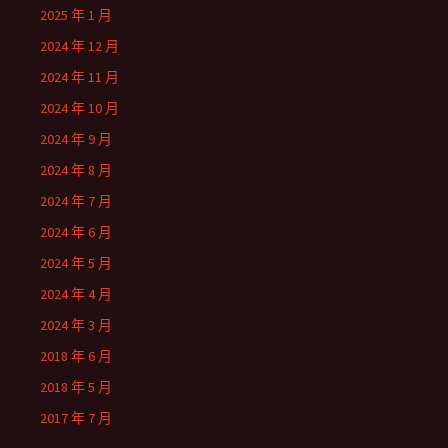
2025 年 1 月
2024 年 12 月
2024 年 11 月
2024 年 10 月
2024 年 9 月
2024 年 8 月
2024 年 7 月
2024 年 6 月
2024 年 5 月
2024 年 4 月
2024 年 3 月
2018 年 6 月
2018 年 5 月
2017 年 7 月