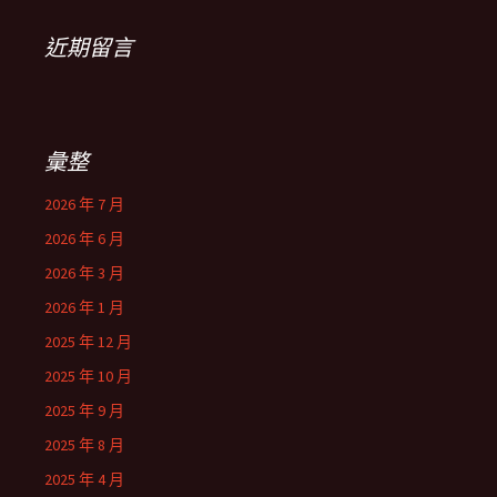
近期留言
彙整
2026 年 7 月
2026 年 6 月
2026 年 3 月
2026 年 1 月
2025 年 12 月
2025 年 10 月
2025 年 9 月
2025 年 8 月
2025 年 4 月