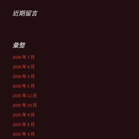
近期留言
彙整
2026 年 7 月
2026 年 6 月
2026 年 3 月
2026 年 1 月
2025 年 12 月
2025 年 10 月
2025 年 9 月
2025 年 8 月
2025 年 4 月