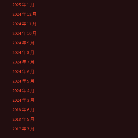
2025 年 1 月
2024 年 12 月
2024 年 11 月
2024 年 10 月
2024 年 9 月
2024 年 8 月
2024 年 7 月
2024 年 6 月
2024 年 5 月
2024 年 4 月
2024 年 3 月
2018 年 6 月
2018 年 5 月
2017 年 7 月