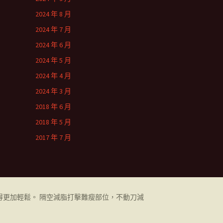
2024 年 8 月
2024 年 7 月
2024 年 6 月
2024 年 5 月
2024 年 4 月
2024 年 3 月
2018 年 6 月
2018 年 5 月
2017 年 7 月
更加輕鬆。 隔空減脂打擊難瘦部位，不動刀減