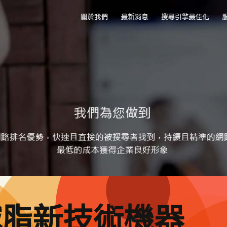
減脂新技術機器