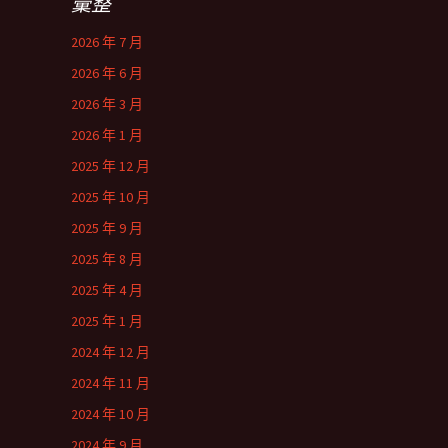
彙整
2026 年 7 月
2026 年 6 月
2026 年 3 月
2026 年 1 月
2025 年 12 月
2025 年 10 月
2025 年 9 月
2025 年 8 月
2025 年 4 月
2025 年 1 月
2024 年 12 月
2024 年 11 月
2024 年 10 月
2024 年 9 月