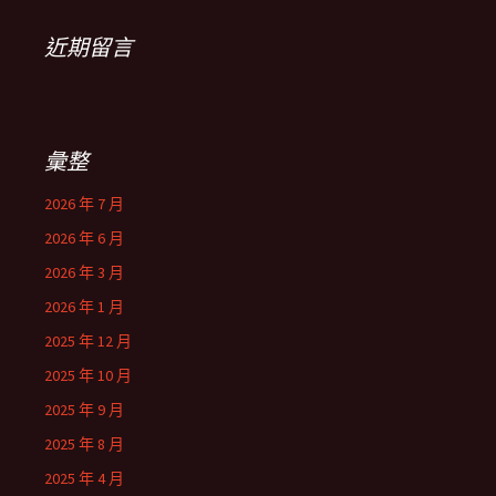
近期留言
彙整
2026 年 7 月
2026 年 6 月
2026 年 3 月
2026 年 1 月
2025 年 12 月
2025 年 10 月
2025 年 9 月
2025 年 8 月
2025 年 4 月