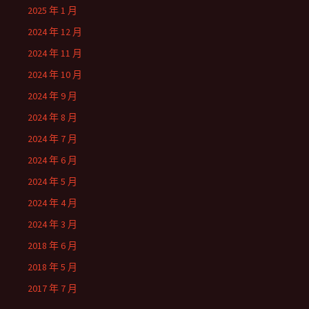
2025 年 1 月
2024 年 12 月
2024 年 11 月
2024 年 10 月
2024 年 9 月
2024 年 8 月
2024 年 7 月
2024 年 6 月
2024 年 5 月
2024 年 4 月
2024 年 3 月
2018 年 6 月
2018 年 5 月
2017 年 7 月