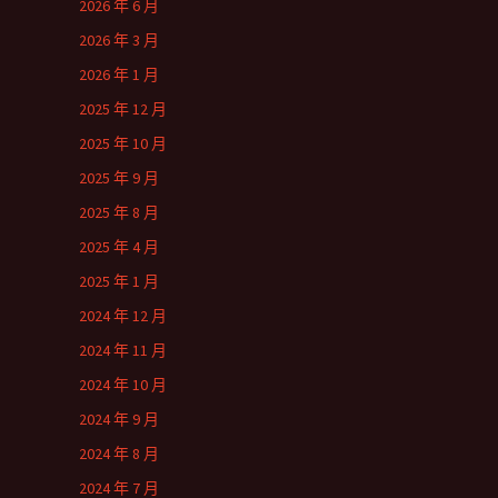
2026 年 6 月
2026 年 3 月
2026 年 1 月
2025 年 12 月
2025 年 10 月
2025 年 9 月
2025 年 8 月
2025 年 4 月
2025 年 1 月
2024 年 12 月
2024 年 11 月
2024 年 10 月
2024 年 9 月
2024 年 8 月
2024 年 7 月