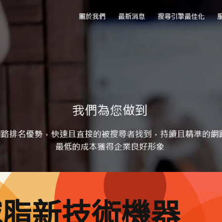
減脂新技術機器