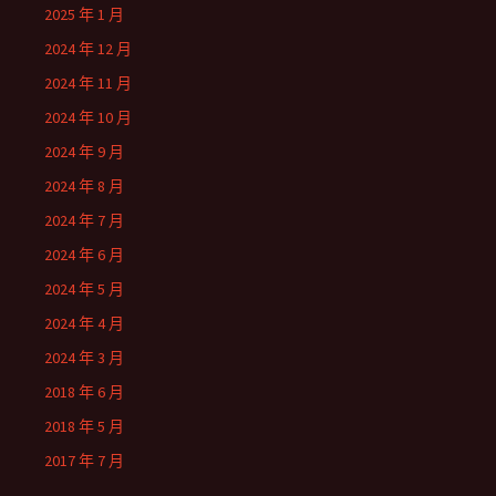
2025 年 1 月
2024 年 12 月
2024 年 11 月
2024 年 10 月
2024 年 9 月
2024 年 8 月
2024 年 7 月
2024 年 6 月
2024 年 5 月
2024 年 4 月
2024 年 3 月
2018 年 6 月
2018 年 5 月
2017 年 7 月