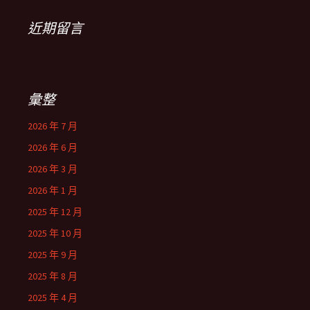
近期留言
彙整
2026 年 7 月
2026 年 6 月
2026 年 3 月
2026 年 1 月
2025 年 12 月
2025 年 10 月
2025 年 9 月
2025 年 8 月
2025 年 4 月