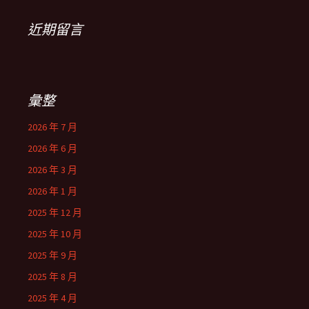
近期留言
彙整
2026 年 7 月
2026 年 6 月
2026 年 3 月
2026 年 1 月
2025 年 12 月
2025 年 10 月
2025 年 9 月
2025 年 8 月
2025 年 4 月