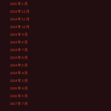
2025 年 1 月
2024 年 12 月
2024 年 11 月
2024 年 10 月
2024 年 9 月
2024 年 8 月
2024 年 7 月
2024 年 6 月
2024 年 5 月
2024 年 4 月
2024 年 3 月
2018 年 6 月
2018 年 5 月
2017 年 7 月