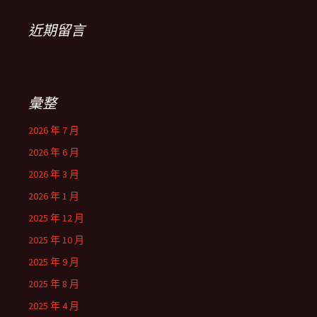
近期留言
彙整
2026 年 7 月
2026 年 6 月
2026 年 3 月
2026 年 1 月
2025 年 12 月
2025 年 10 月
2025 年 9 月
2025 年 8 月
2025 年 4 月