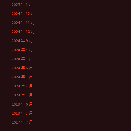
2025 年 1 月
2024 年 12 月
2024 年 11 月
2024 年 10 月
2024 年 9 月
2024 年 8 月
2024 年 7 月
2024 年 6 月
2024 年 5 月
2024 年 4 月
2024 年 3 月
2018 年 6 月
2018 年 5 月
2017 年 7 月