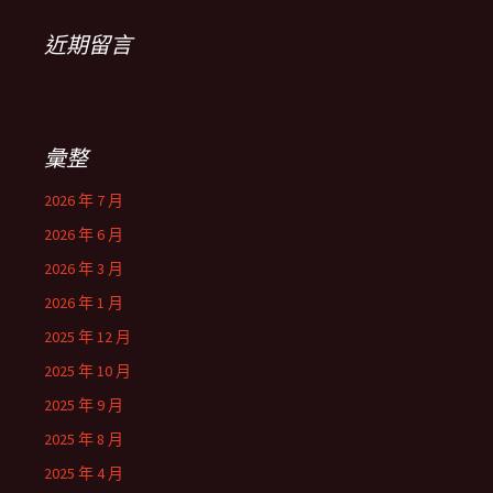
近期留言
彙整
2026 年 7 月
2026 年 6 月
2026 年 3 月
2026 年 1 月
2025 年 12 月
2025 年 10 月
2025 年 9 月
2025 年 8 月
2025 年 4 月