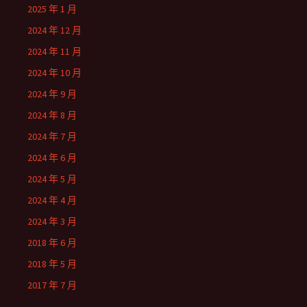
2025 年 1 月
2024 年 12 月
2024 年 11 月
2024 年 10 月
2024 年 9 月
2024 年 8 月
2024 年 7 月
2024 年 6 月
2024 年 5 月
2024 年 4 月
2024 年 3 月
2018 年 6 月
2018 年 5 月
2017 年 7 月