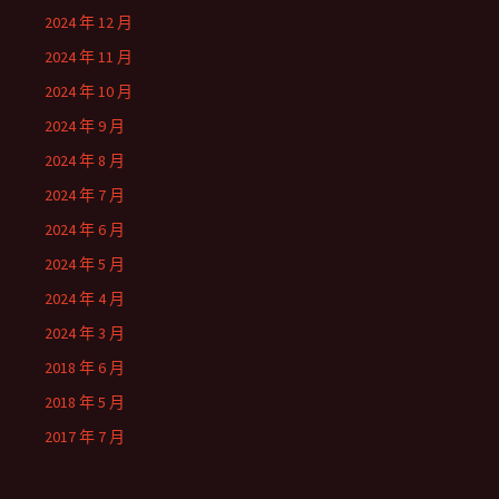
2024 年 12 月
2024 年 11 月
2024 年 10 月
2024 年 9 月
2024 年 8 月
2024 年 7 月
2024 年 6 月
2024 年 5 月
2024 年 4 月
2024 年 3 月
2018 年 6 月
2018 年 5 月
2017 年 7 月