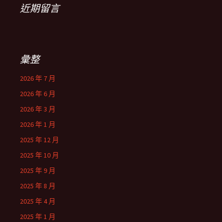
近期留言
彙整
2026 年 7 月
2026 年 6 月
2026 年 3 月
2026 年 1 月
2025 年 12 月
2025 年 10 月
2025 年 9 月
2025 年 8 月
2025 年 4 月
2025 年 1 月