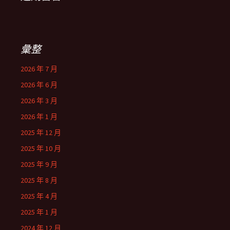
彙整
2026 年 7 月
2026 年 6 月
2026 年 3 月
2026 年 1 月
2025 年 12 月
2025 年 10 月
2025 年 9 月
2025 年 8 月
2025 年 4 月
2025 年 1 月
2024 年 12 月