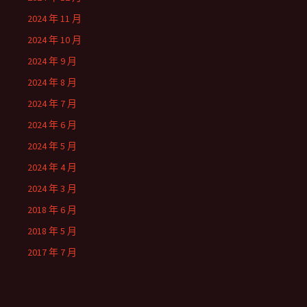
2024 年 11 月
2024 年 10 月
2024 年 9 月
2024 年 8 月
2024 年 7 月
2024 年 6 月
2024 年 5 月
2024 年 4 月
2024 年 3 月
2018 年 6 月
2018 年 5 月
2017 年 7 月