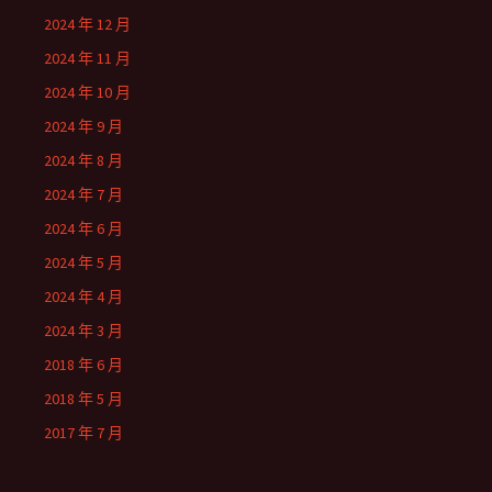
2024 年 12 月
2024 年 11 月
2024 年 10 月
2024 年 9 月
2024 年 8 月
2024 年 7 月
2024 年 6 月
2024 年 5 月
2024 年 4 月
2024 年 3 月
2018 年 6 月
2018 年 5 月
2017 年 7 月