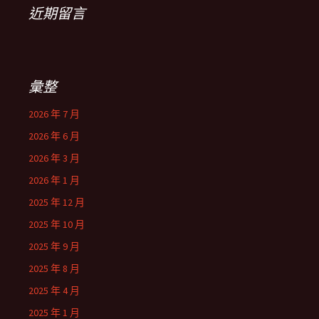
近期留言
彙整
2026 年 7 月
2026 年 6 月
2026 年 3 月
2026 年 1 月
2025 年 12 月
2025 年 10 月
2025 年 9 月
2025 年 8 月
2025 年 4 月
2025 年 1 月