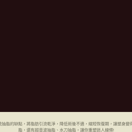
統抽脂的缺點，將脂肪引流乾淨，降低術後不適，縮短恢復期，讓塑身變得
脂，還有超音波抽脂、水刀抽脂，讓你重塑迷人線條!