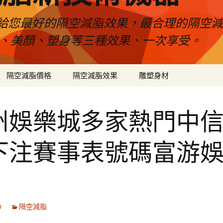
給您最好的隔空減脂效果，最合理的隔空減
壓、美顏、塑身等三種效果、一次享受。
隔空減脂價格
隔空減脂效果
雕塑身材
州娛樂城多家熱門中
下注賽事表號碼富游
0
隔空減脂