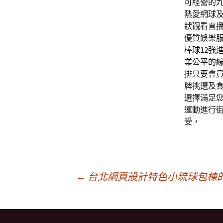
可經營的
熱愛網球
狀觀看直
優質娛樂
棒球12強
業公平的
排只要會
牌挑選及
選擇滿足
運動進行
受，
文
←
台北網頁設計特色小琉球包棟
章