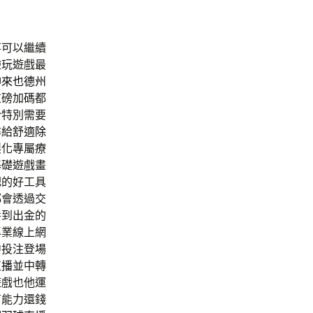
事可以繼續
驗玩遊戲最
神來也德州
重磅加碼都
於特別需要
尋給舒適
除
製化專屬療
基礎遊戲畫
肥的好工具
都會透過交
養到出金的
專業線上網
中投注登場
直播
並中轉
遊戲也他運
有能力還錢