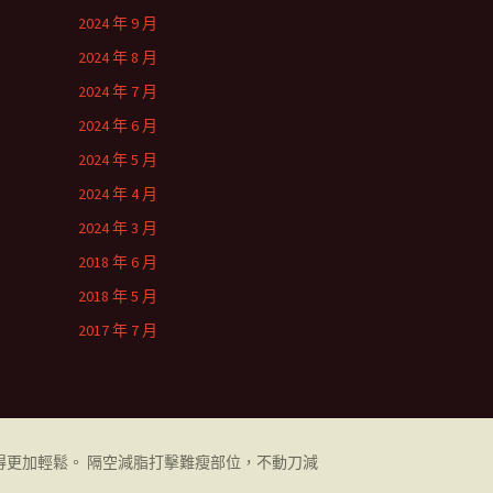
2024 年 9 月
2024 年 8 月
2024 年 7 月
2024 年 6 月
2024 年 5 月
2024 年 4 月
2024 年 3 月
2018 年 6 月
2018 年 5 月
2017 年 7 月
更加輕鬆。 隔空減脂打擊難瘦部位，不動刀減