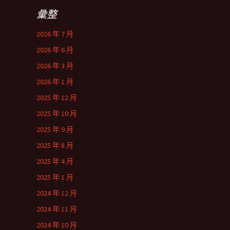
彙整
2026 年 7 月
2026 年 6 月
2026 年 3 月
2026 年 1 月
2025 年 12 月
2025 年 10 月
2025 年 9 月
2025 年 8 月
2025 年 4 月
2025 年 1 月
2024 年 12 月
2024 年 11 月
2024 年 10 月