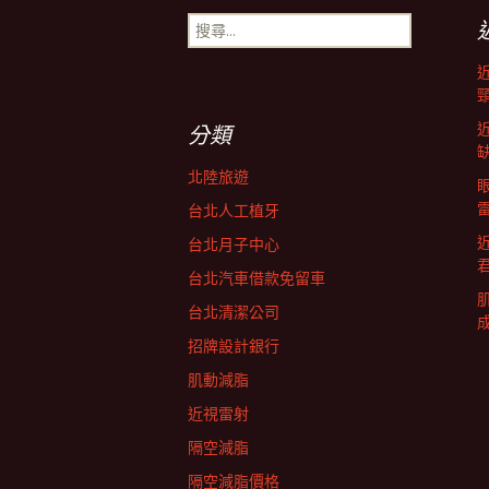
搜
導
尋
關
鍵
航
字:
分類
列
北陸旅遊
台北人工植牙
台北月子中心
台北汽車借款免留車
台北清潔公司
招牌設計銀行
肌動減脂
近視雷射
隔空減脂
隔空減脂價格