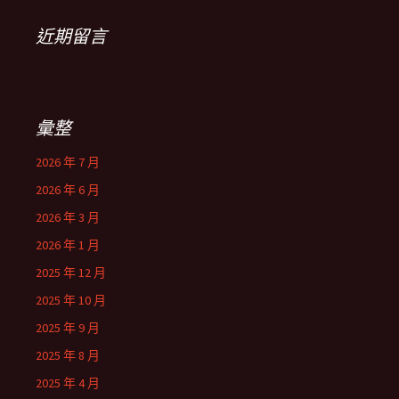
近期留言
彙整
2026 年 7 月
2026 年 6 月
2026 年 3 月
2026 年 1 月
2025 年 12 月
2025 年 10 月
2025 年 9 月
2025 年 8 月
2025 年 4 月