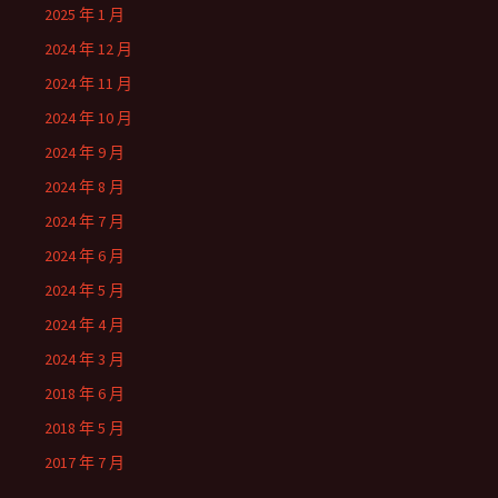
2025 年 1 月
2024 年 12 月
2024 年 11 月
2024 年 10 月
2024 年 9 月
2024 年 8 月
2024 年 7 月
2024 年 6 月
2024 年 5 月
2024 年 4 月
2024 年 3 月
2018 年 6 月
2018 年 5 月
2017 年 7 月