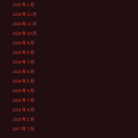
2025 年 1 月
2024 年 12 月
2024 年 11 月
2024 年 10 月
2024 年 9 月
2024 年 8 月
2024 年 7 月
2024 年 6 月
2024 年 5 月
2024 年 4 月
2024 年 3 月
2018 年 6 月
2018 年 5 月
2017 年 7 月