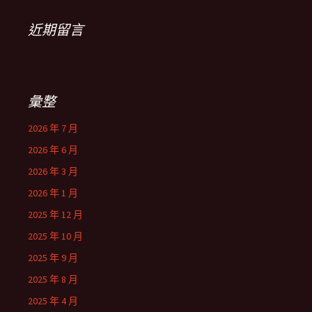
近期留言
彙整
2026 年 7 月
2026 年 6 月
2026 年 3 月
2026 年 1 月
2025 年 12 月
2025 年 10 月
2025 年 9 月
2025 年 8 月
2025 年 4 月