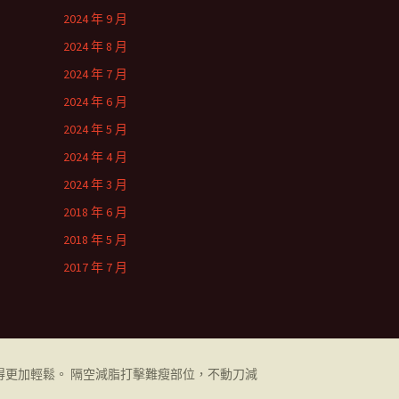
2024 年 9 月
2024 年 8 月
2024 年 7 月
2024 年 6 月
2024 年 5 月
2024 年 4 月
2024 年 3 月
2018 年 6 月
2018 年 5 月
2017 年 7 月
更加輕鬆。 隔空減脂打擊難瘦部位，不動刀減