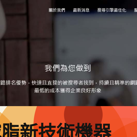
減脂新技術機器