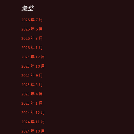
彙整
2026 年 7 月
2026 年 6 月
2026 年 3 月
2026 年 1 月
2025 年 12 月
2025 年 10 月
2025 年 9 月
2025 年 8 月
2025 年 4 月
2025 年 1 月
2024 年 12 月
2024 年 11 月
2024 年 10 月