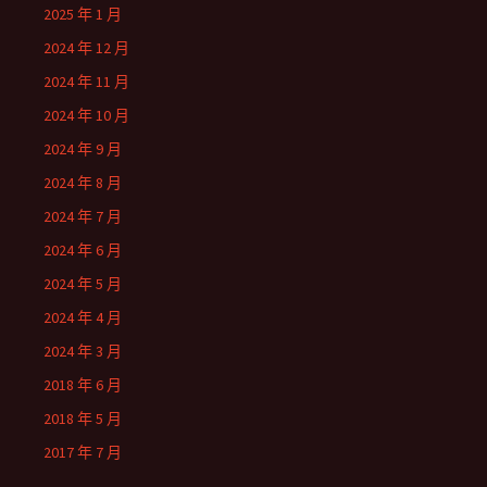
2025 年 1 月
2024 年 12 月
2024 年 11 月
2024 年 10 月
2024 年 9 月
2024 年 8 月
2024 年 7 月
2024 年 6 月
2024 年 5 月
2024 年 4 月
2024 年 3 月
2018 年 6 月
2018 年 5 月
2017 年 7 月