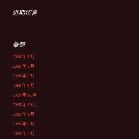
近期留言
彙整
2026 年 7 月
2026 年 6 月
2026 年 3 月
2026 年 1 月
2025 年 12 月
2025 年 10 月
2025 年 9 月
2025 年 8 月
2025 年 4 月