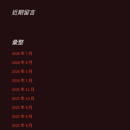
近期留言
彙整
2026 年 7 月
2026 年 6 月
2026 年 3 月
2026 年 1 月
2025 年 12 月
2025 年 10 月
2025 年 9 月
2025 年 8 月
2025 年 4 月