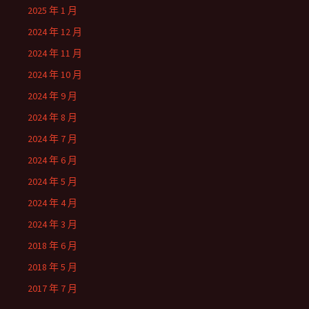
2025 年 1 月
2024 年 12 月
2024 年 11 月
2024 年 10 月
2024 年 9 月
2024 年 8 月
2024 年 7 月
2024 年 6 月
2024 年 5 月
2024 年 4 月
2024 年 3 月
2018 年 6 月
2018 年 5 月
2017 年 7 月