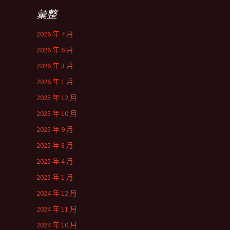
彙整
2026 年 7 月
2026 年 6 月
2026 年 3 月
2026 年 1 月
2025 年 12 月
2025 年 10 月
2025 年 9 月
2025 年 8 月
2025 年 4 月
2025 年 1 月
2024 年 12 月
2024 年 11 月
2024 年 10 月