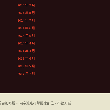
2024 年 9 月
2024 年 8 月
2024 年 7 月
2024 年 6 月
2024 年 5 月
2024 年 4 月
2024 年 3 月
2018 年 6 月
2018 年 5 月
2017 年 7 月
更加輕鬆。 隔空減脂打擊難瘦部位，不動刀減