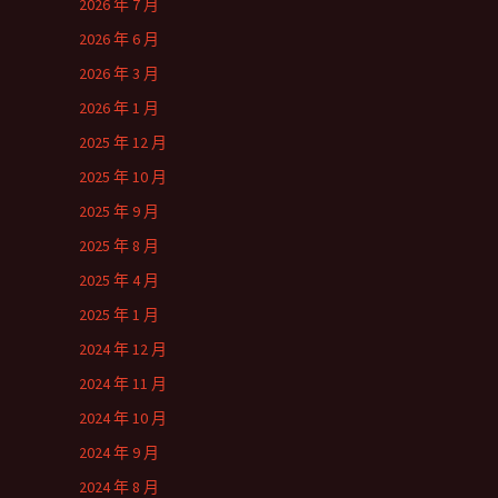
2026 年 7 月
2026 年 6 月
2026 年 3 月
2026 年 1 月
2025 年 12 月
2025 年 10 月
2025 年 9 月
2025 年 8 月
2025 年 4 月
2025 年 1 月
2024 年 12 月
2024 年 11 月
2024 年 10 月
2024 年 9 月
2024 年 8 月