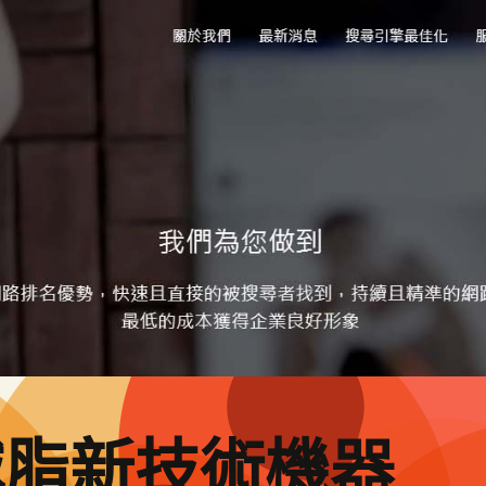
減脂新技術機器