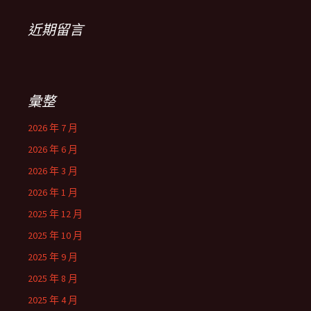
近期留言
彙整
2026 年 7 月
2026 年 6 月
2026 年 3 月
2026 年 1 月
2025 年 12 月
2025 年 10 月
2025 年 9 月
2025 年 8 月
2025 年 4 月