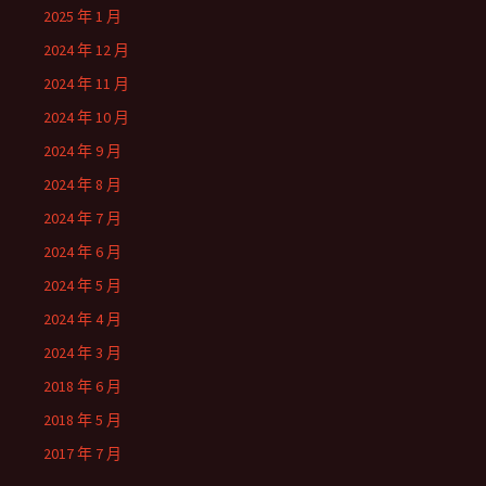
2025 年 1 月
2024 年 12 月
2024 年 11 月
2024 年 10 月
2024 年 9 月
2024 年 8 月
2024 年 7 月
2024 年 6 月
2024 年 5 月
2024 年 4 月
2024 年 3 月
2018 年 6 月
2018 年 5 月
2017 年 7 月