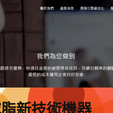
減脂新技術機器