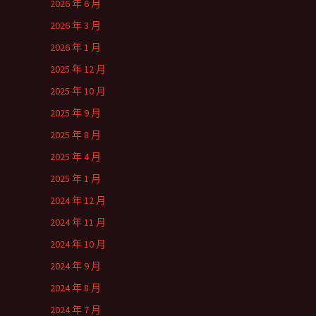
2026 年 6 月
2026 年 3 月
2026 年 1 月
2025 年 12 月
2025 年 10 月
2025 年 9 月
2025 年 8 月
2025 年 4 月
2025 年 1 月
2024 年 12 月
2024 年 11 月
2024 年 10 月
2024 年 9 月
2024 年 8 月
2024 年 7 月