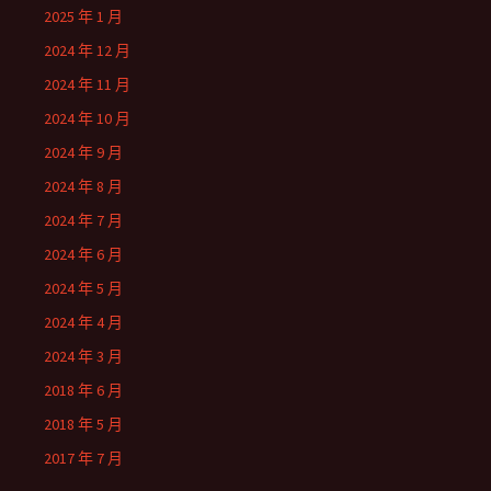
2025 年 1 月
2024 年 12 月
2024 年 11 月
2024 年 10 月
2024 年 9 月
2024 年 8 月
2024 年 7 月
2024 年 6 月
2024 年 5 月
2024 年 4 月
2024 年 3 月
2018 年 6 月
2018 年 5 月
2017 年 7 月