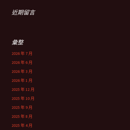
近期留言
彙整
2026 年 7 月
2026 年 6 月
2026 年 3 月
2026 年 1 月
2025 年 12 月
2025 年 10 月
2025 年 9 月
2025 年 8 月
2025 年 4 月