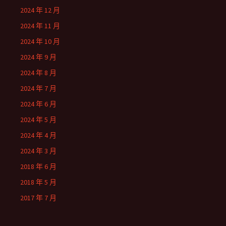
2024 年 12 月
2024 年 11 月
2024 年 10 月
2024 年 9 月
2024 年 8 月
2024 年 7 月
2024 年 6 月
2024 年 5 月
2024 年 4 月
2024 年 3 月
2018 年 6 月
2018 年 5 月
2017 年 7 月