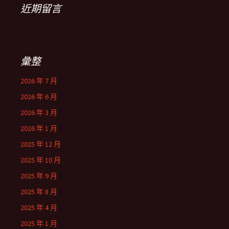
近期留言
彙整
2026 年 7 月
2026 年 6 月
2026 年 3 月
2026 年 1 月
2025 年 12 月
2025 年 10 月
2025 年 9 月
2025 年 8 月
2025 年 4 月
2025 年 1 月