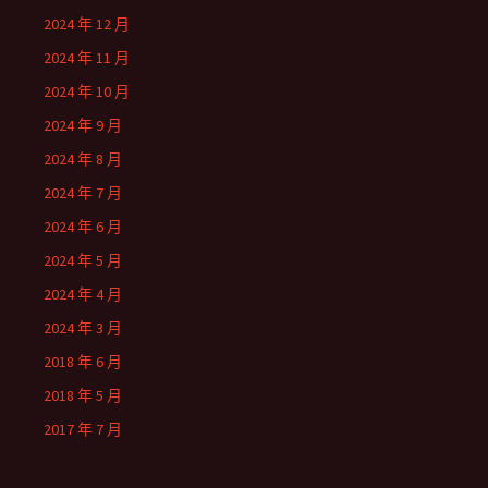
2024 年 12 月
2024 年 11 月
2024 年 10 月
2024 年 9 月
2024 年 8 月
2024 年 7 月
2024 年 6 月
2024 年 5 月
2024 年 4 月
2024 年 3 月
2018 年 6 月
2018 年 5 月
2017 年 7 月