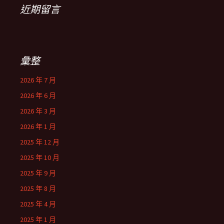
近期留言
彙整
2026 年 7 月
2026 年 6 月
2026 年 3 月
2026 年 1 月
2025 年 12 月
2025 年 10 月
2025 年 9 月
2025 年 8 月
2025 年 4 月
2025 年 1 月