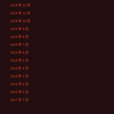
2024 年 12 月
2024 年 11 月
2024 年 10 月
2024 年 9 月
2024 年 8 月
2024 年 7 月
2024 年 6 月
2024 年 5 月
2024 年 4 月
2024 年 3 月
2018 年 6 月
2018 年 5 月
2017 年 7 月