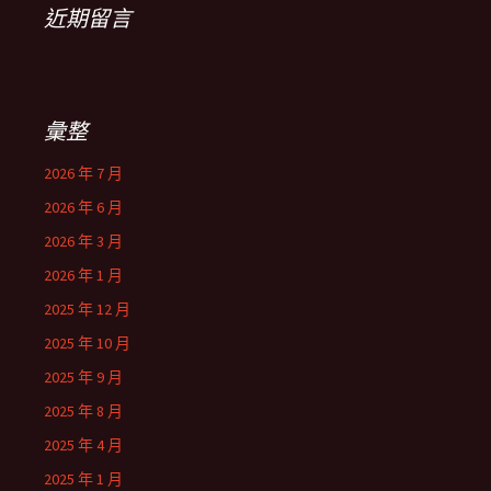
近期留言
彙整
2026 年 7 月
2026 年 6 月
2026 年 3 月
2026 年 1 月
2025 年 12 月
2025 年 10 月
2025 年 9 月
2025 年 8 月
2025 年 4 月
2025 年 1 月