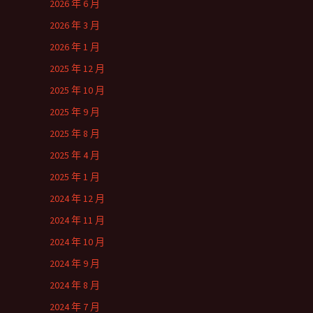
2026 年 6 月
2026 年 3 月
2026 年 1 月
2025 年 12 月
2025 年 10 月
2025 年 9 月
2025 年 8 月
2025 年 4 月
2025 年 1 月
2024 年 12 月
2024 年 11 月
2024 年 10 月
2024 年 9 月
2024 年 8 月
2024 年 7 月