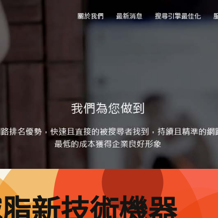
減脂新技術機器