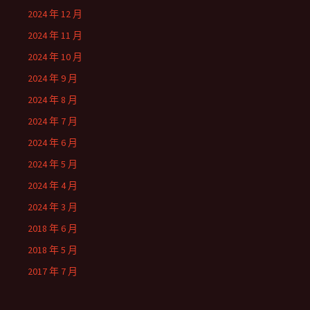
2024 年 12 月
2024 年 11 月
2024 年 10 月
2024 年 9 月
2024 年 8 月
2024 年 7 月
2024 年 6 月
2024 年 5 月
2024 年 4 月
2024 年 3 月
2018 年 6 月
2018 年 5 月
2017 年 7 月