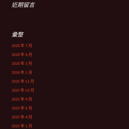
近期留言
彙整
2026 年 7 月
2026 年 6 月
2026 年 3 月
2026 年 1 月
2025 年 12 月
2025 年 10 月
2025 年 9 月
2025 年 8 月
2025 年 4 月
2025 年 1 月