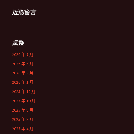
近期留言
彙整
2026 年 7 月
2026 年 6 月
2026 年 3 月
2026 年 1 月
2025 年 12 月
2025 年 10 月
2025 年 9 月
2025 年 8 月
2025 年 4 月