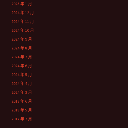
2025 年 1 月
2024 年 12 月
2024 年 11 月
2024 年 10 月
2024 年 9 月
2024 年 8 月
2024 年 7 月
2024 年 6 月
2024 年 5 月
2024 年 4 月
2024 年 3 月
2018 年 6 月
2018 年 5 月
2017 年 7 月