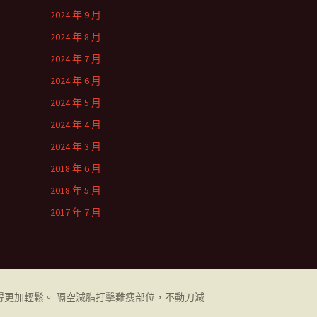
2024 年 9 月
2024 年 8 月
2024 年 7 月
2024 年 6 月
2024 年 5 月
2024 年 4 月
2024 年 3 月
2018 年 6 月
2018 年 5 月
2017 年 7 月
更加輕鬆。 隔空減脂打擊難瘦部位，不動刀減