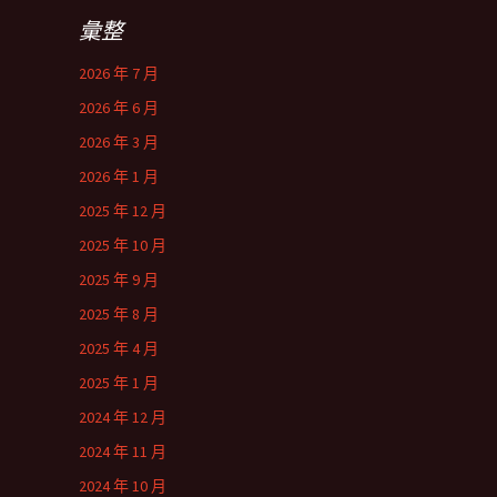
彙整
2026 年 7 月
2026 年 6 月
2026 年 3 月
2026 年 1 月
2025 年 12 月
2025 年 10 月
2025 年 9 月
2025 年 8 月
2025 年 4 月
2025 年 1 月
2024 年 12 月
2024 年 11 月
2024 年 10 月