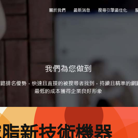
減脂新技術機器