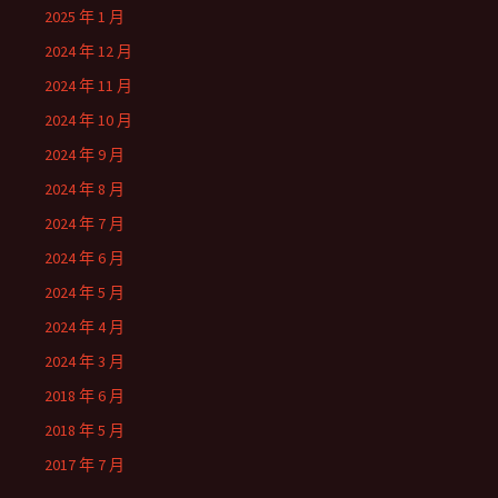
2025 年 1 月
2024 年 12 月
2024 年 11 月
2024 年 10 月
2024 年 9 月
2024 年 8 月
2024 年 7 月
2024 年 6 月
2024 年 5 月
2024 年 4 月
2024 年 3 月
2018 年 6 月
2018 年 5 月
2017 年 7 月