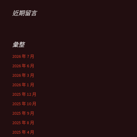
近期留言
彙整
2026 年 7 月
2026 年 6 月
2026 年 3 月
2026 年 1 月
2025 年 12 月
2025 年 10 月
2025 年 9 月
2025 年 8 月
2025 年 4 月