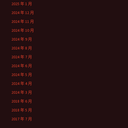
2025 年 1 月
2024 年 12 月
2024 年 11 月
2024 年 10 月
2024 年 9 月
2024 年 8 月
2024 年 7 月
2024 年 6 月
2024 年 5 月
2024 年 4 月
2024 年 3 月
2018 年 6 月
2018 年 5 月
2017 年 7 月