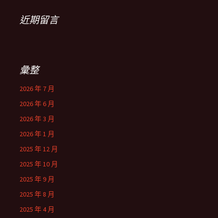
近期留言
彙整
2026 年 7 月
2026 年 6 月
2026 年 3 月
2026 年 1 月
2025 年 12 月
2025 年 10 月
2025 年 9 月
2025 年 8 月
2025 年 4 月