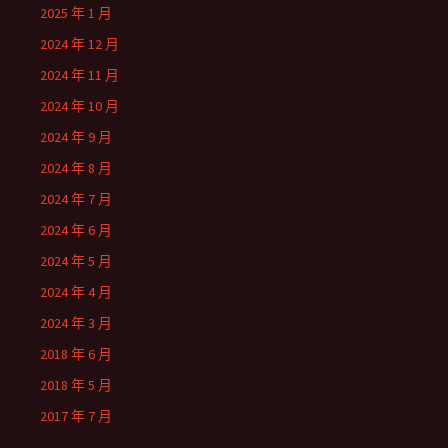
2025 年 1 月
2024 年 12 月
2024 年 11 月
2024 年 10 月
2024 年 9 月
2024 年 8 月
2024 年 7 月
2024 年 6 月
2024 年 5 月
2024 年 4 月
2024 年 3 月
2018 年 6 月
2018 年 5 月
2017 年 7 月