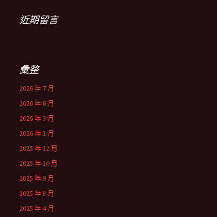
近期留言
彙整
2026 年 7 月
2026 年 6 月
2026 年 3 月
2026 年 1 月
2025 年 12 月
2025 年 10 月
2025 年 9 月
2025 年 8 月
2025 年 4 月