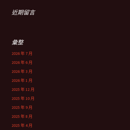
近期留言
彙整
2026 年 7 月
2026 年 6 月
2026 年 3 月
2026 年 1 月
2025 年 12 月
2025 年 10 月
2025 年 9 月
2025 年 8 月
2025 年 4 月