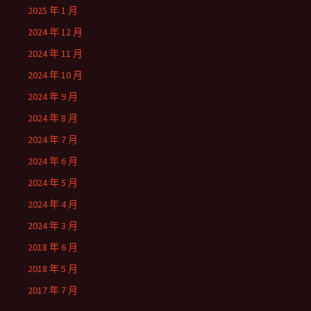
2025 年 1 月
2024 年 12 月
2024 年 11 月
2024 年 10 月
2024 年 9 月
2024 年 8 月
2024 年 7 月
2024 年 6 月
2024 年 5 月
2024 年 4 月
2024 年 3 月
2018 年 6 月
2018 年 5 月
2017 年 7 月