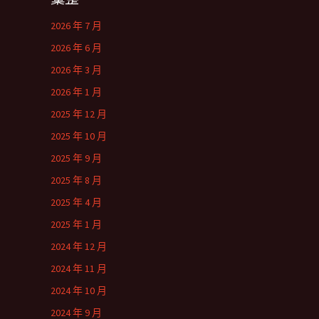
2026 年 7 月
2026 年 6 月
2026 年 3 月
2026 年 1 月
2025 年 12 月
2025 年 10 月
2025 年 9 月
2025 年 8 月
2025 年 4 月
2025 年 1 月
2024 年 12 月
2024 年 11 月
2024 年 10 月
2024 年 9 月