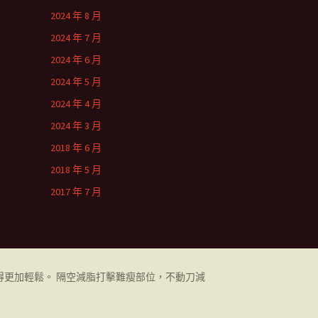
2024 年 8 月
2024 年 7 月
2024 年 6 月
2024 年 5 月
2024 年 4 月
2024 年 3 月
2018 年 6 月
2018 年 5 月
2017 年 7 月
更加輕鬆。 隔空減脂打擊難瘦部位，不動刀減