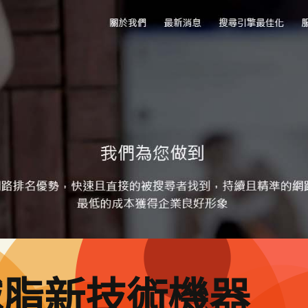
減脂新技術機器