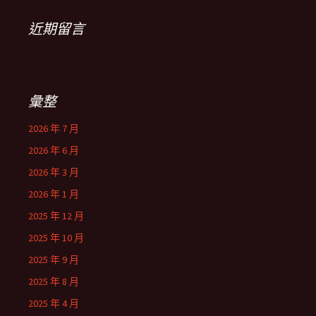
近期留言
彙整
2026 年 7 月
2026 年 6 月
2026 年 3 月
2026 年 1 月
2025 年 12 月
2025 年 10 月
2025 年 9 月
2025 年 8 月
2025 年 4 月