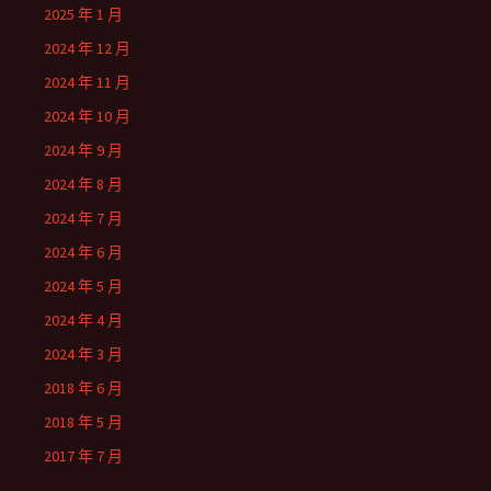
2025 年 1 月
2024 年 12 月
2024 年 11 月
2024 年 10 月
2024 年 9 月
2024 年 8 月
2024 年 7 月
2024 年 6 月
2024 年 5 月
2024 年 4 月
2024 年 3 月
2018 年 6 月
2018 年 5 月
2017 年 7 月