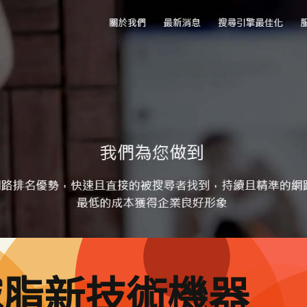
減脂新技術機器