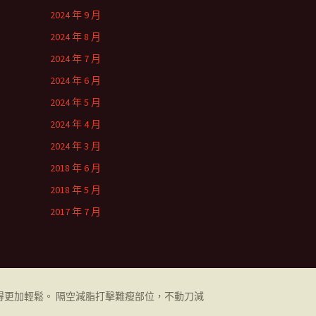
2024 年 9 月
2024 年 8 月
2024 年 7 月
2024 年 6 月
2024 年 5 月
2024 年 4 月
2024 年 3 月
2018 年 6 月
2018 年 5 月
2017 年 7 月
更加輕鬆。 隔空減脂打擊難瘦部位，不動刀減