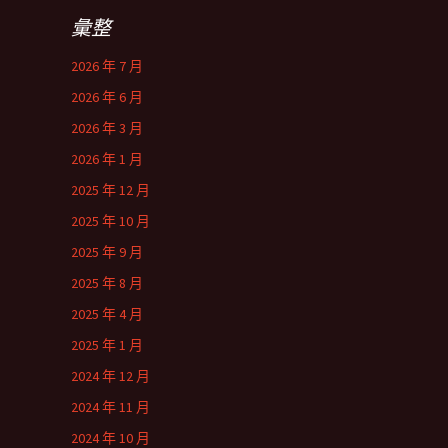
彙整
2026 年 7 月
2026 年 6 月
2026 年 3 月
2026 年 1 月
2025 年 12 月
2025 年 10 月
2025 年 9 月
2025 年 8 月
2025 年 4 月
2025 年 1 月
2024 年 12 月
2024 年 11 月
2024 年 10 月