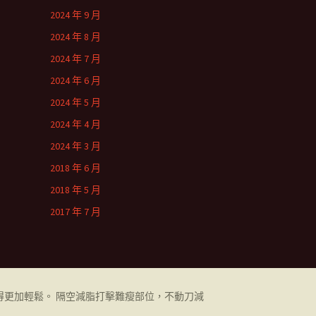
2024 年 9 月
2024 年 8 月
2024 年 7 月
2024 年 6 月
2024 年 5 月
2024 年 4 月
2024 年 3 月
2018 年 6 月
2018 年 5 月
2017 年 7 月
更加輕鬆。 隔空減脂打擊難瘦部位，不動刀減