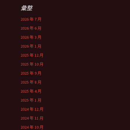
彙整
2026 年 7 月
2026 年 6 月
2026 年 3 月
2026 年 1 月
2025 年 12 月
2025 年 10 月
2025 年 9 月
2025 年 8 月
2025 年 4 月
2025 年 1 月
2024 年 12 月
2024 年 11 月
2024 年 10 月