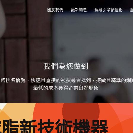
減脂新技術機器