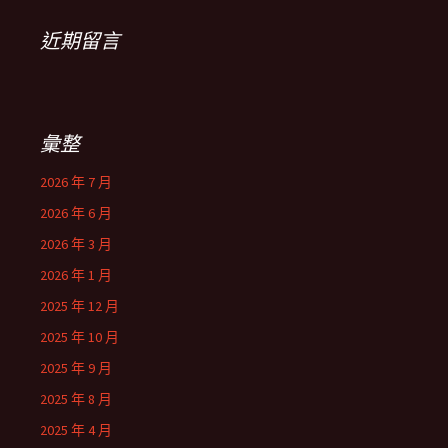
近期留言
彙整
2026 年 7 月
2026 年 6 月
2026 年 3 月
2026 年 1 月
2025 年 12 月
2025 年 10 月
2025 年 9 月
2025 年 8 月
2025 年 4 月