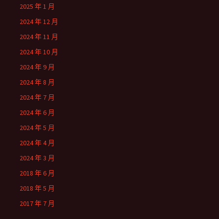
2025 年 1 月
2024 年 12 月
2024 年 11 月
2024 年 10 月
2024 年 9 月
2024 年 8 月
2024 年 7 月
2024 年 6 月
2024 年 5 月
2024 年 4 月
2024 年 3 月
2018 年 6 月
2018 年 5 月
2017 年 7 月