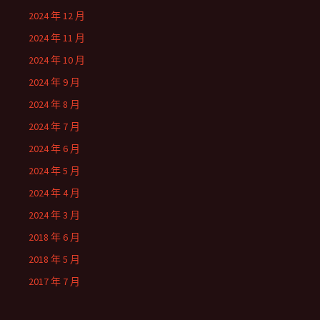
2024 年 12 月
2024 年 11 月
2024 年 10 月
2024 年 9 月
2024 年 8 月
2024 年 7 月
2024 年 6 月
2024 年 5 月
2024 年 4 月
2024 年 3 月
2018 年 6 月
2018 年 5 月
2017 年 7 月