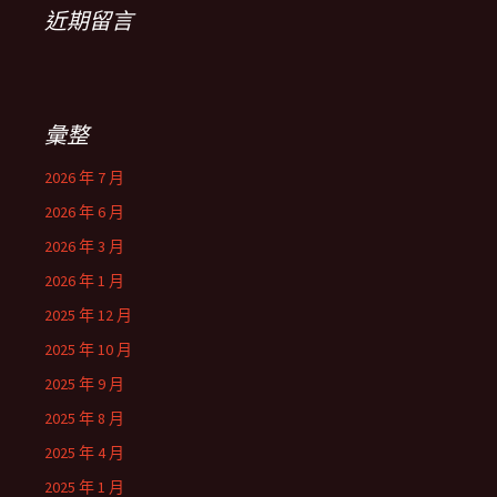
近期留言
彙整
2026 年 7 月
2026 年 6 月
2026 年 3 月
2026 年 1 月
2025 年 12 月
2025 年 10 月
2025 年 9 月
2025 年 8 月
2025 年 4 月
2025 年 1 月