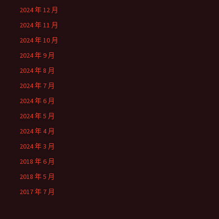
2024 年 12 月
2024 年 11 月
2024 年 10 月
2024 年 9 月
2024 年 8 月
2024 年 7 月
2024 年 6 月
2024 年 5 月
2024 年 4 月
2024 年 3 月
2018 年 6 月
2018 年 5 月
2017 年 7 月