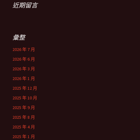
近期留言
彙整
2026 年 7 月
2026 年 6 月
2026 年 3 月
2026 年 1 月
2025 年 12 月
2025 年 10 月
2025 年 9 月
2025 年 8 月
2025 年 4 月
2025 年 1 月