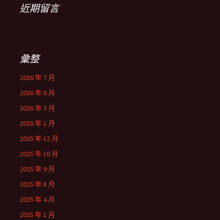
近期留言
彙整
2026 年 7 月
2026 年 6 月
2026 年 3 月
2026 年 1 月
2025 年 12 月
2025 年 10 月
2025 年 9 月
2025 年 8 月
2025 年 4 月
2025 年 1 月