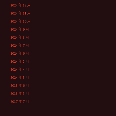
2024 年 12 月
2024 年 11 月
2024 年 10 月
2024 年 9 月
2024 年 8 月
2024 年 7 月
2024 年 6 月
2024 年 5 月
2024 年 4 月
2024 年 3 月
2018 年 6 月
2018 年 5 月
2017 年 7 月