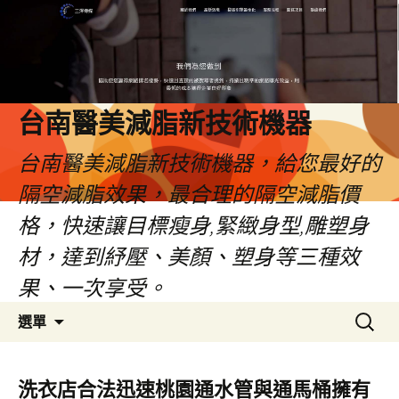
台南醫美減脂新技術機器
台南醫美減脂新技術機器，給您最好的
隔空減脂效果，最合理的隔空減脂價
格，快速讓目標瘦身,緊緻身型,雕塑身
材，達到紓壓、美顏、塑身等三種效
果、一次享受。
跳
搜
選單
至
尋
內
關
容
鍵
洗衣店合法迅速桃園通水管與通馬桶擁有
字: