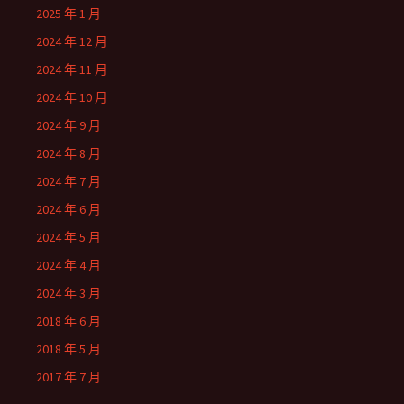
2025 年 1 月
2024 年 12 月
2024 年 11 月
2024 年 10 月
2024 年 9 月
2024 年 8 月
2024 年 7 月
2024 年 6 月
2024 年 5 月
2024 年 4 月
2024 年 3 月
2018 年 6 月
2018 年 5 月
2017 年 7 月