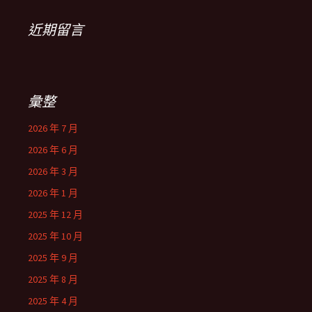
近期留言
彙整
2026 年 7 月
2026 年 6 月
2026 年 3 月
2026 年 1 月
2025 年 12 月
2025 年 10 月
2025 年 9 月
2025 年 8 月
2025 年 4 月