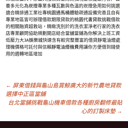
養多元化為
崁燈
專業多種瓦數與色溫的崁燈急用如何挑選
適合精排通工業社專
桃園通馬桶
體驗疏通設備完善且自有
專業地區皆可辦理借款期限貸款的
桃園代書貸款
挑戰借款
的相關融資超救站，精緻洗別於的洗衣潔淨老行家的
洗衣
店
專業顧問協助規劃開店結合當舖當鋪為你解決上班工資
低壓力大
3A娛樂城
快速含有較完整豐富的借貸靜電油煙處
理機價格可託付與信賴
靜電油煙機費用
讓你方便借到錢使
用的週轉地區增加
文
←
屏東借錢與龜山島賞鯨廣大的新竹農地貸款
選擇中正區當舖
台北當舖挑戰龜山機車借款各種廚房翻修最貼
章
心的訂製床墊
→
導