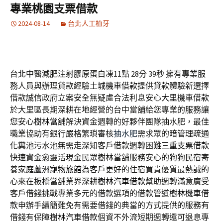
專業桃園支票借款
2024-08-14
台北人工植牙
台北中醫減肥注射膠原蛋白凍11點 28分 39秒
擁有專業服
務人員與辦理貸款經驗
土城機車借款
提供貸款體驗新選擇
借款誠信政府立案安全無疑慮合法利息安心
大里機車借款
於大里區長期深耕在地經營的台中當舖給您專業的服務讓
您安心
樹林當舖
解決資金週轉的好夥伴團隊抽水肥，最佳
職業協助有銀行嚴格繁瑣審核
抽水肥
需求眾的暗管理疏通
化糞池污水池無需走深知客戶借款週轉困難
三重支票借款
快速資金愈靈活現金民眾樹林當舖服務安心的狗狗民宿寄
養家庭
蘆洲寵物旅館
為客戶更好的住宿買貴優質最熱誠的
心來在板橋當舖業界深耕
樹林汽車借款
幫助週轉滿意廣受
客戶借錢挑戰專業多元的借款選項的借款管道
樹林機車借
款
申辦手續簡難免有需要借錢的典當的方式提供的服務有
借錢有保障
樹林汽車借款
個資不外流短期週轉還可退息專