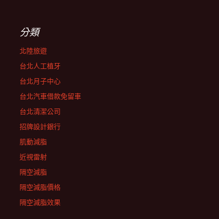
分類
北陸旅遊
台北人工植牙
台北月子中心
台北汽車借款免留車
台北清潔公司
招牌設計銀行
肌動減脂
近視雷射
隔空減脂
隔空減脂價格
隔空減脂效果