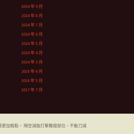
2024 年 9 月
2024 年 8 月
2024 年 7 月
2024 年 6 月
2024 年 5 月
2024 年 4 月
2024 年 3 月
2018 年 6 月
2018 年 5 月
2017 年 7 月
更加輕鬆。 隔空減脂打擊難瘦部位，不動刀減