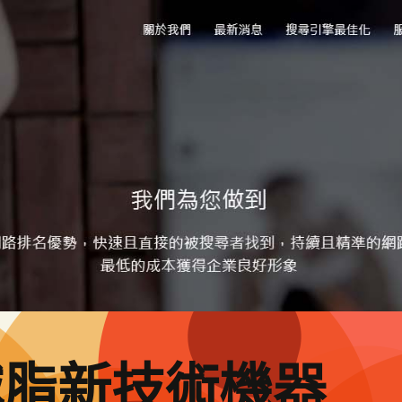
減脂新技術機器