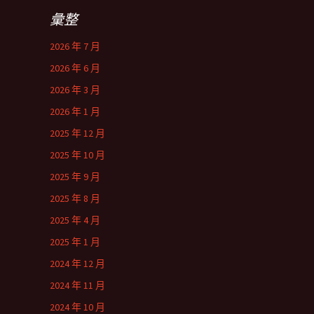
彙整
2026 年 7 月
2026 年 6 月
2026 年 3 月
2026 年 1 月
2025 年 12 月
2025 年 10 月
2025 年 9 月
2025 年 8 月
2025 年 4 月
2025 年 1 月
2024 年 12 月
2024 年 11 月
2024 年 10 月